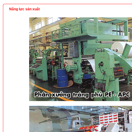
Năng lực sản xuất