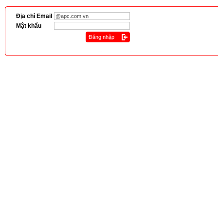
Địa chỉ Email
Mật khẩu