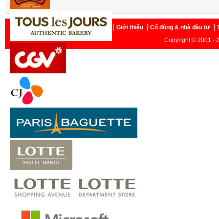
Trang chủ
Giới thiệu
Cổ đông & nhà đầu tư
Copyright © 2001 - 2