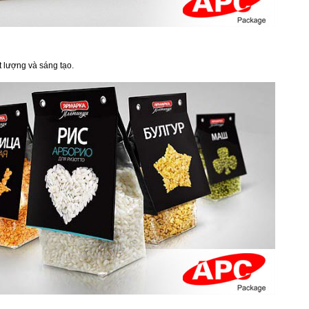
t lượng và sáng tạo.