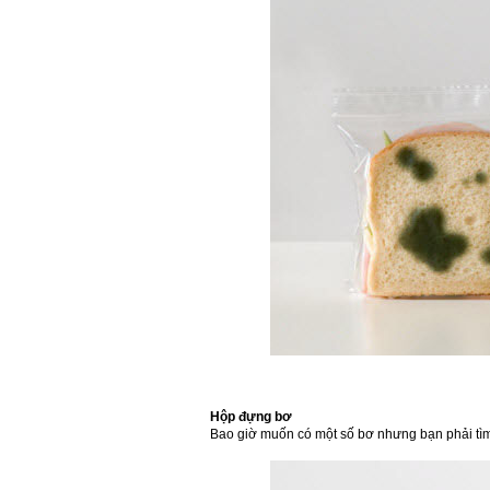
Hộp đựng bơ
Bao giờ muốn có một số bơ nhưng bạn phải tìm 