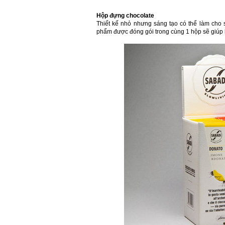
Hộp đựng chocolate
Thiết kế nhỏ nhưng sáng tạo có thể làm cho 
phẩm được đóng gói trong cùng 1 hộp sẽ giúp