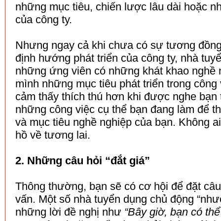
những mục tiêu, chiến lược lâu dài hoặc n
của công ty.
Nhưng ngay cả khi chưa có sự tương đồn
định hướng phát triển của công ty, nhà tuyể
những ứng viên có những khát khao nghề n
mình những mục tiêu phát triển trong công
cảm thấy thích thú hơn khi được nghe bạn 
những công việc cụ thể bạn đang làm để 
và mục tiêu nghề nghiệp của bạn. Không a
hồ về tương lai.
2. Những câu hỏi “đắt giá”
Thông thường, bạn sẽ có cơ hội để đặt câu
vấn. Một số nhà tuyển dụng chủ động “như
những lời đề nghị như
“Bây giờ, bạn có th