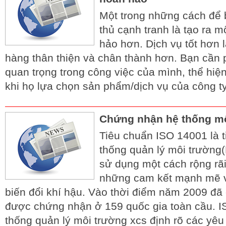
Một trong những cách để 
thủ cạnh tranh là tạo ra 
hảo hơn. Dịch vụ tốt hơn 
hàng thân thiện và chân thành hơn. Bạn cần 
quan trọng trong công việc của mình, thể hiện
khi họ lựa chọn sản phẩm/dịch vụ của công t
Chứng nhận hệ thống mô
Tiêu chuẩn ISO 14001 là t
thống quản lý môi trườn
sử dụng một cách rộng rãi 
những cam kết mạnh mẽ v
biến đổi khí hậu. Vào thời điểm năm 2009 đã
được chứng nhận ở 159 quốc gia toàn cầu. I
thống quản lý môi trường xcs định rõ các yêu